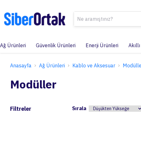
Ağ Ürünleri
Güvenlik Ürünleri
Enerji Ürünleri
Akıllı
Anasayfa
Ağ Ürünleri
Kablo ve Aksesuar
Modülle
Modüller
Filtreler
Sırala