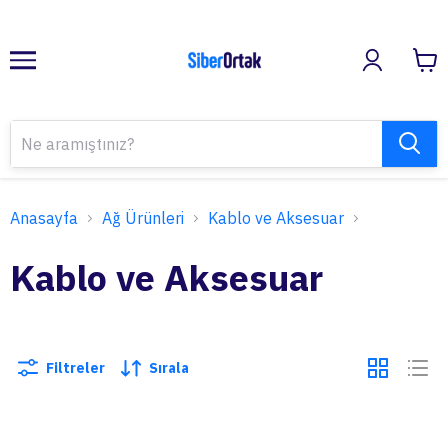
Anasayfa
Ağ Ürünleri
Kablo ve Aksesuar
Kablo ve Aksesuar
Filtreler
Sırala