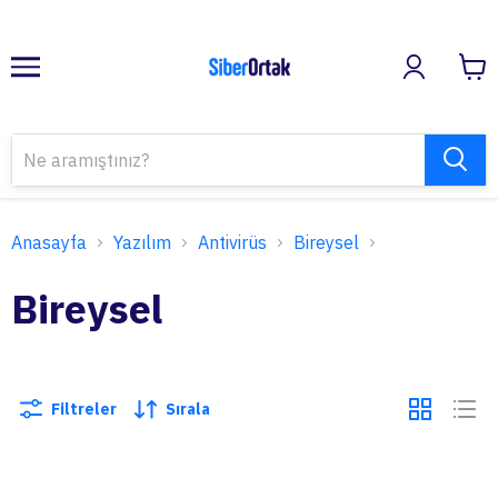
Anasayfa
Yazılım
Antivirüs
Bireysel
Bireysel
Filtreler
Sırala