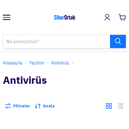
Anasayfa
Yazılım
Antivirüs
Antivirüs
Filtreler
Sırala