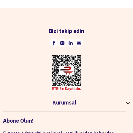
Bizi takip edin
Kurumsal
Abone Olun!