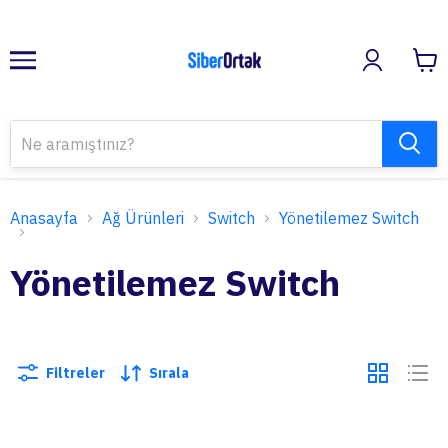
Anasayfa
Ağ Ürünleri
Switch
Yönetilemez Switch
Yönetilemez Switch
Filtreler
Sırala