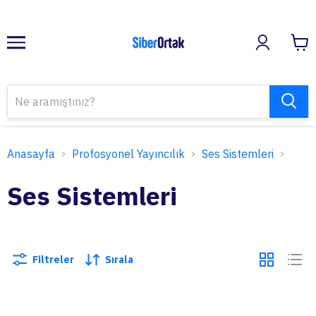
Anasayfa
Profosyonel Yayıncılık
Ses Sistemleri
Ses Sistemleri
Filtreler
Sırala