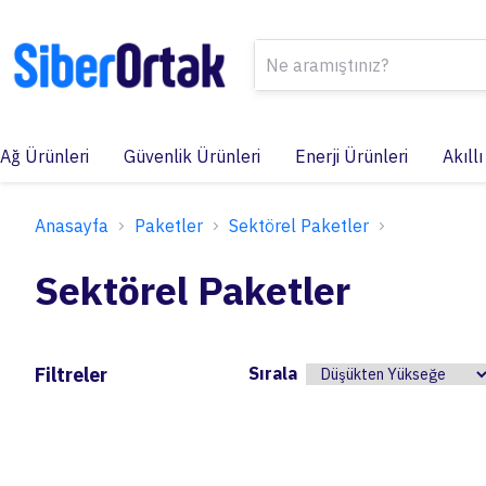
Ağ Ürünleri
Güvenlik Ürünleri
Enerji Ürünleri
Akıllı
Anasayfa
Paketler
Sektörel Paketler
Sektörel Paketler
Filtreler
Sırala