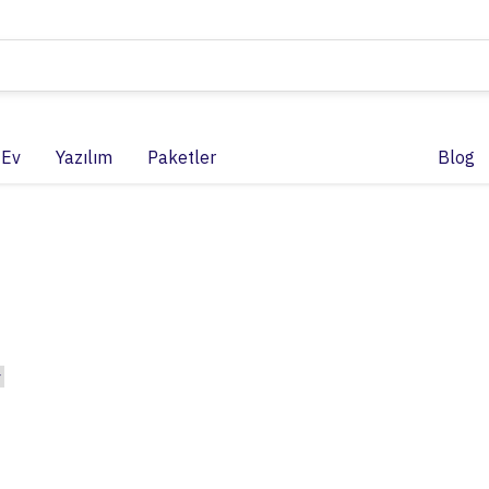
 Ev
Yazılım
Paketler
Blog