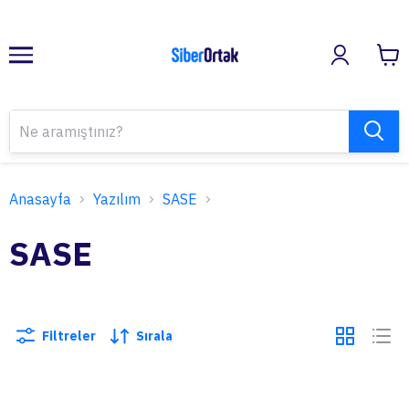
Anasayfa
Yazılım
SASE
SASE
Filtreler
Sırala