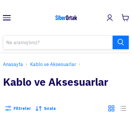
Anasayfa
Kablo ve Aksesuarlar
Kablo ve Aksesuarlar
Filtreler
Sırala