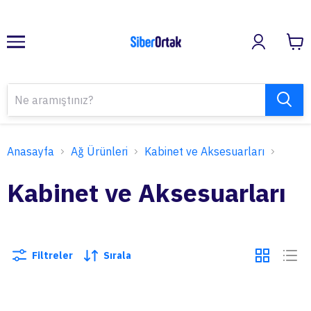
Anasayfa
Ağ Ürünleri
Kabinet ve Aksesuarları
Kabinet ve Aksesuarları
Filtreler
Sırala