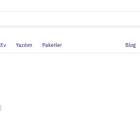
 Ev
Yazılım
Paketler
Blog