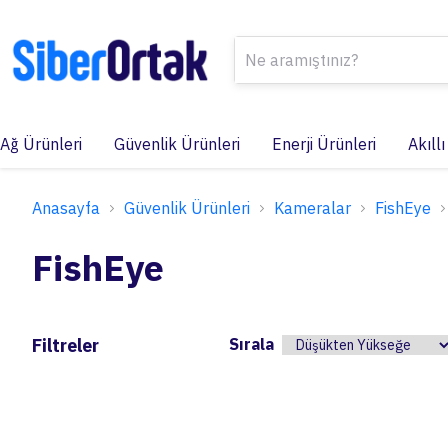
Ağ Ürünleri
Güvenlik Ürünleri
Enerji Ürünleri
Akıllı
Anasayfa
Güvenlik Ürünleri
Kameralar
FishEye
FishEye
Filtreler
Sırala