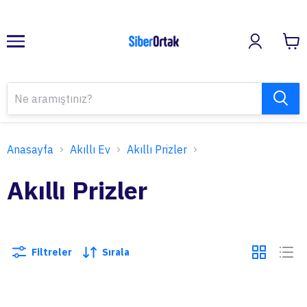
Anasayfa
Akıllı Ev
Akıllı Prizler
Akıllı Prizler
Filtreler
Sırala