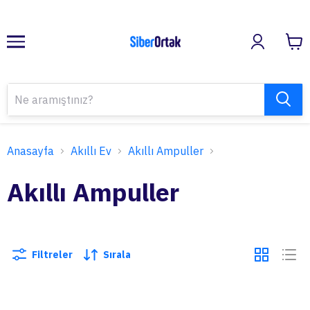
Anasayfa
Akıllı Ev
Akıllı Ampuller
Akıllı Ampuller
Filtreler
Sırala