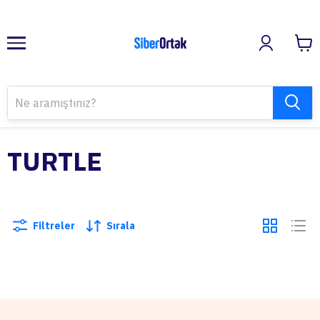
TURTLE
Filtreler
Sırala