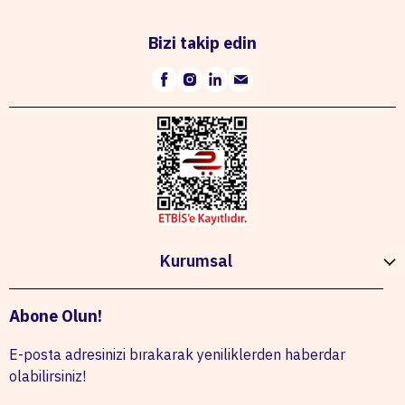
Bizi takip edin
Kurumsal
Abone Olun!
E-posta adresinizi bırakarak yeniliklerden haberdar
olabilirsiniz!