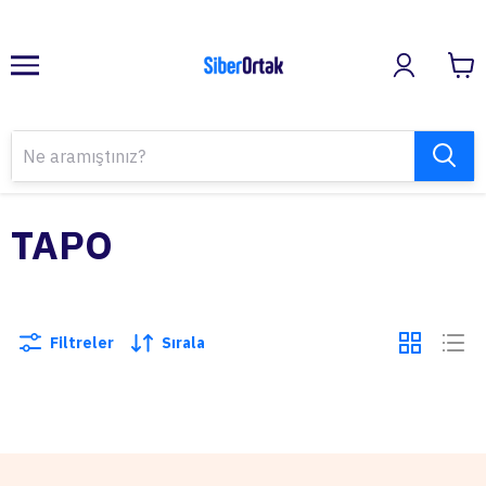
TAPO
Filtreler
Sırala