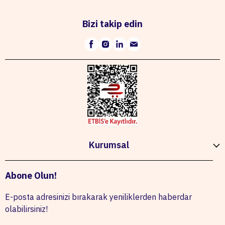
Bizi takip edin
Kurumsal
Abone Olun!
E-posta adresinizi bırakarak yeniliklerden haberdar
olabilirsiniz!