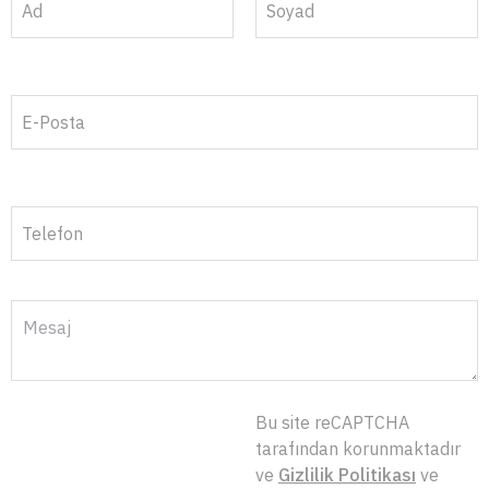
Ad
Soyad
E-Posta
Telefon
Bu site reCAPTCHA
tarafından korunmaktadır
ve
Gizlilik Politikası
ve