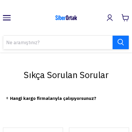
Sıkça Sorulan Sorular
+
Hangi kargo firmalarıyla çalışıyorsunuz?