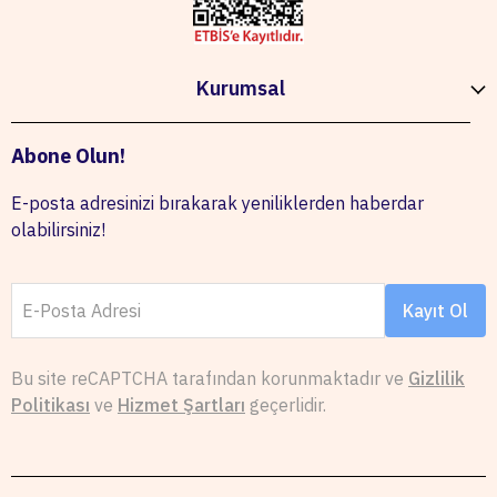
Kurumsal
Abone Olun!
E-posta adresinizi bırakarak yeniliklerden haberdar
olabilirsiniz!
E-Posta Adresi
Kayıt Ol
Bu site reCAPTCHA tarafından korunmaktadır ve
Gizlilik
Politikası
ve
Hizmet Şartları
geçerlidir.