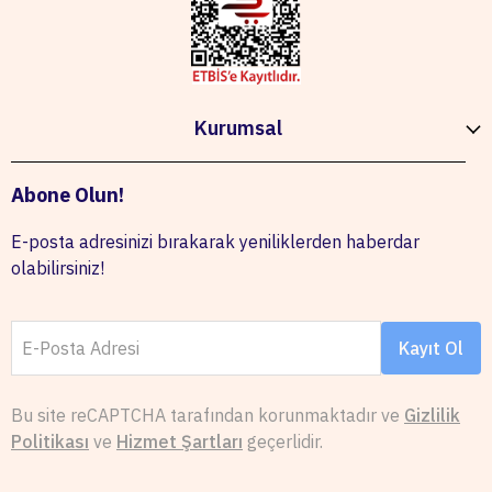
Kurumsal
Abone Olun!
E-posta adresinizi bırakarak yeniliklerden haberdar
olabilirsiniz!
E-Posta Adresi
Kayıt Ol
Bu site reCAPTCHA tarafından korunmaktadır ve
Gizlilik
Politikası
ve
Hizmet Şartları
geçerlidir.