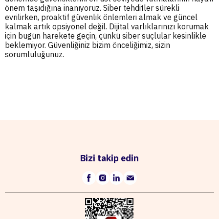
önem taşıdığına inanıyoruz. Siber tehditler sürekli
evrilirken, proaktif güvenlik önlemleri almak ve güncel
kalmak artık opsiyonel değil. Dijital varlıklarınızı korumak
için bugün harekete geçin, çünkü siber suçlular kesinlikle
beklemiyor. Güvenliğiniz bizim önceliğimiz, sizin
sorumluluğunuz.
Bizi takip edin