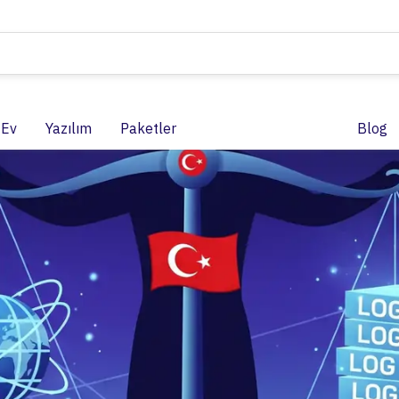
 Ev
Yazılım
Paketler
Blog