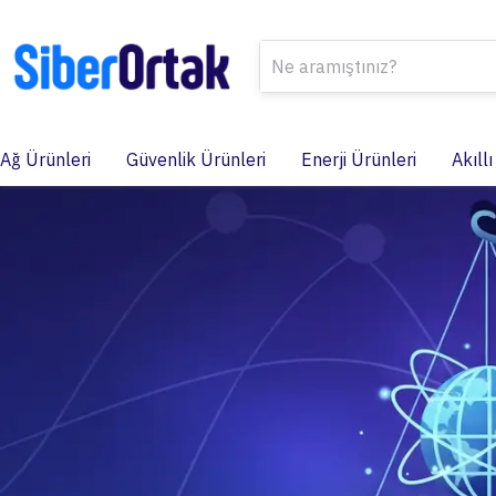
Ağ Ürünleri
Güvenlik Ürünleri
Enerji Ürünleri
Akıllı