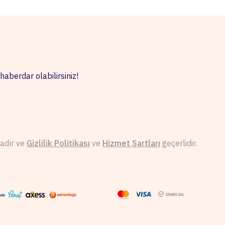
haberdar olabilirsiniz!
adır ve
Gizlilik Politikası
ve
Hizmet Şartları
geçerlidir.