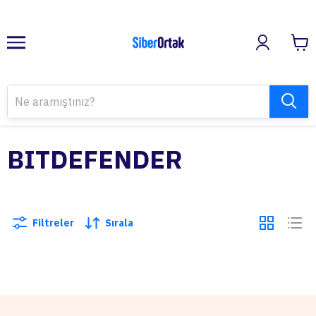
BITDEFENDER
Filtreler
Sırala