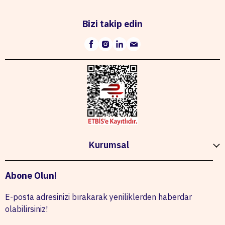
Bizi takip edin
Kurumsal
Abone Olun!
E-posta adresinizi bırakarak yeniliklerden haberdar
olabilirsiniz!