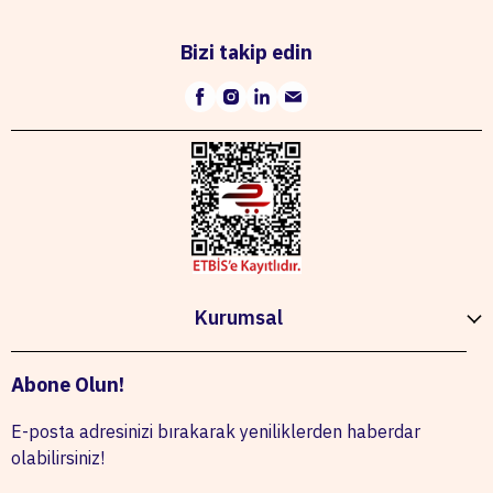
Bizi takip edin
Kurumsal
Abone Olun!
E-posta adresinizi bırakarak yeniliklerden haberdar
olabilirsiniz!